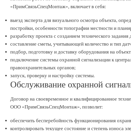
«ПримСвязьСпецМонтаж», включает в себя:
выезд эксперта для визуального осмотра объекта, опр
постройки, особенности топографии местности и план
разработку проекта с созданием технического задания 
составление сметы, учитывающей количество и тип датч
подбор, подготовку и доставку оборудования на объект
подключение системы охранной сигнализации к центра
правоохранительных органов;
запуск, проверку и настройку системы.
Обслуживание охранной сигнал
Договор на своевременное и квалифицированное техни
ООО «ПримСвязьСпецМонтаж», позволит:
обеспечить бесперебойность функционирования охранн
контролировать текущее состояние и степень износа эл