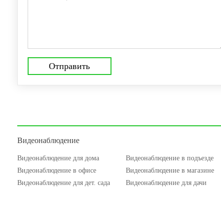
Видеонаблюдение
Видеонаблюдение для дома
Видеонаблюдение в подъезде
Видеонаблюдение в офисе
Видеонаблюдение в магазине
Видеонаблюдение для дет. сада
Видеонаблюдение для дачи