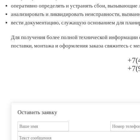
оперативно определять и устранять сбои, вызывающие 
анализировать и ликвидировать неисправности, вызван
вести документацию, служащую основанием для плани
Для получения более полной технической информации о
поставки, монтажа и оформления заказа свяжитесь с
+7(
+7(
Оставить заявку