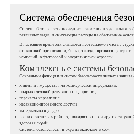
Система обеспечения безо
Системы безопасности последних поколений представляют с
различных задач, и снижающие расходы на обеспечение основ
В настоящее время они считаются неотъемлемой частью струк
финансовой организации, банка, завода, торгового центра, м
компаний нефтегазовой и энергетической отраслей.
Комплексные системы безопа
Основными функциями систем безопасности является защита 
хищений имущества или коммерческой информации;
подрыва деловой репутации предприятия;
перехвата управления;
несанкционированного доступа;
материального ущерба;
возникновения аварийных, пожароопасных и других ситуаций
здоровья людей.
Системы безопасности и охраны включают в себя: