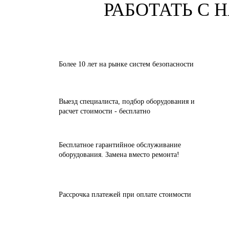
РАБОТАТЬ С
Более 10 лет на рынке систем безопасности
Выезд специалиста, подбор оборудования и
расчет стоимости - бесплатно
Бесплатное гарантийное обслуживание
оборудования. Замена вместо ремонта!
Рассрочка платежей при оплате стоимости