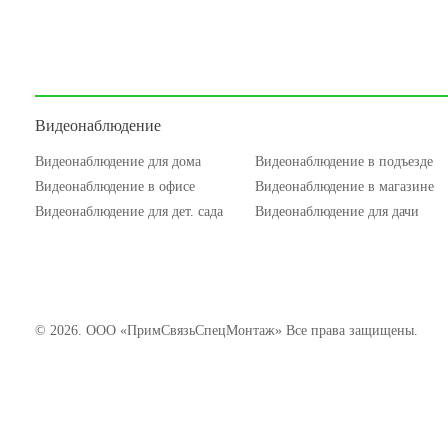
Видеонаблюдение
Видеонаблюдение для дома
Видеонаблюдение в подъезде
Видеонаблюдение в офисе
Видеонаблюдение в магазине
Видеонаблюдение для дет. сада
Видеонаблюдение для дачи
© 2026. ООО «ПримСвязьСпецМонтаж» Все права защищены.