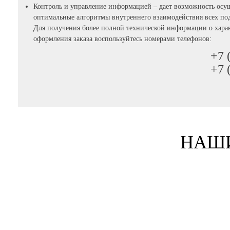
Контроль и управление информацией – дает возможность осу
оптимальные алгоритмы внутреннего взаимодействия всех по
Для получения более полной технической информации о харак
оформления заказа воспользуйтесь номерами телефонов:
+7 
+7 
НАШ